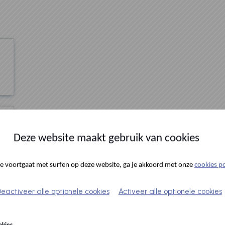
Deze website maakt gebruik van cookies
je voortgaat met surfen op deze website, ga je akkoord met onze
cookies po
eactiveer alle optionele cookies
Activeer alle optionele cookies