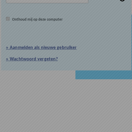
Onthoud mij op deze computer
» Aanmelden als nieuwe gebruiker
» Wachtwoord vergeten?