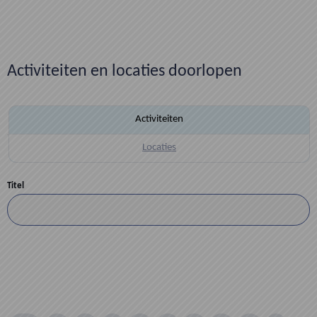
Activiteiten en locaties doorlopen
Activiteiten
Locaties
Titel