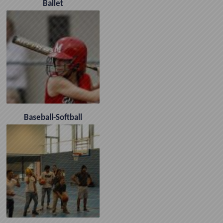
Ballet
Baseball-Softball