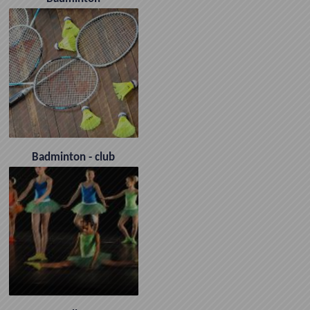
Badminton - club