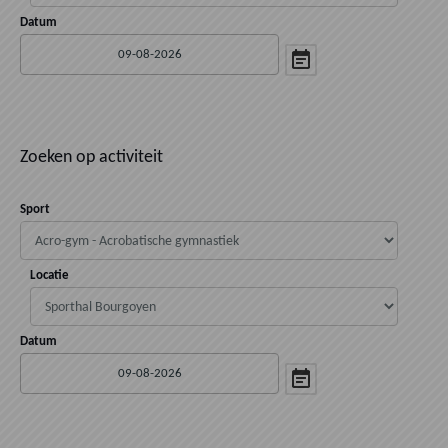
Datum
Zoeken op activiteit
Sport
Locatie
Datum