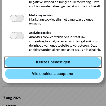
negatieve invloed op uw gebruikerservaring. Deze
cookies worden alleen geplaatst als u ze inschakelt.
Marketing cookies
Marketing cookies zijn niet aanwezig op onze
Sport
website.
Analytics cookies
Datum
Analytics cookies stellen ons in staat uw
surfgedrag te analyseren en worden gebruikt om
de inhoud van onze website te verbeteren. Deze
cookies worden alleen geplaatst als u ze inschakelt.
Om je tijd te selecteren, klik je op het gewenste tijdsslot
7 aug 2026